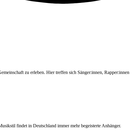
inschaft zu erleben. Hier treffen sich Sänger:innen, Rapper:innen
usikstil findet in Deutschland immer mehr begeisterte Anhänger.