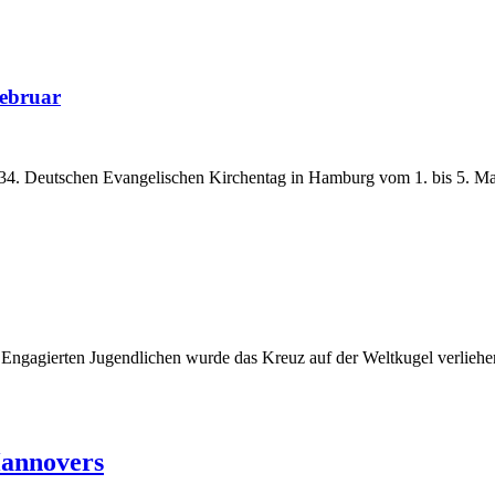
ebruar
. Deutschen Evangelischen Kirchentag in Hamburg vom 1. bis 5. Mai 
: Engagierten Jugendlichen wurde das Kreuz auf der Weltkugel verlie
Hannovers