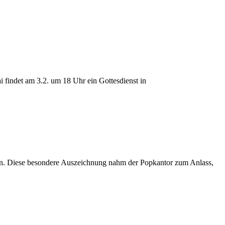
findet am 3.2. um 18 Uhr ein Gottesdienst in
hen. Diese besondere Auszeichnung nahm der Popkantor zum Anlass,