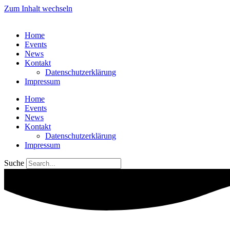
Zum Inhalt wechseln
Home
Events
News
Kontakt
Datenschutzerklärung
Impressum
Home
Events
News
Kontakt
Datenschutzerklärung
Impressum
Suche