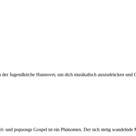
 Jugendkirche Hannover, um dich musikalisch auszudrücken und Geme
- und popsongs Gospel ist ein Phänomen. Der sich stetig wandelnde M