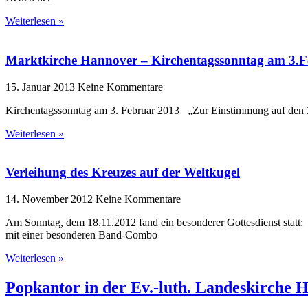
Weiterlesen »
Marktkirche Hannover – Kirchentagssonntag am 3.F
15. Januar 2013
Keine Kommentare
Kirchentagssonntag am 3. Februar 2013 „Zur Einstimmung auf den 34
Weiterlesen »
Verleihung des Kreuzes auf der Weltkugel
14. November 2012
Keine Kommentare
Am Sonntag, dem 18.11.2012 fand ein besonderer Gottesdienst statt
mit einer besonderen Band-Combo
Weiterlesen »
Popkantor
in der
Ev.-luth. Landeskirche 