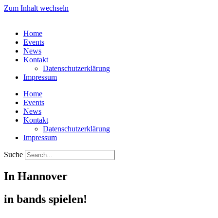
Zum Inhalt wechseln
Home
Events
News
Kontakt
Datenschutzerklärung
Impressum
Home
Events
News
Kontakt
Datenschutzerklärung
Impressum
Suche
In Hannover
in bands spielen!