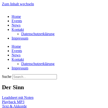
Zum Inhalt wechseln
Home
Events
News
Kontakt
Datenschutzerklärung
Impressum
Home
Events
News
Kontakt
Datenschutzerklärung
Impressum
Suche
Der Sinn
Leadsheet mit Noten
Playback MP3
Text & Akkorde