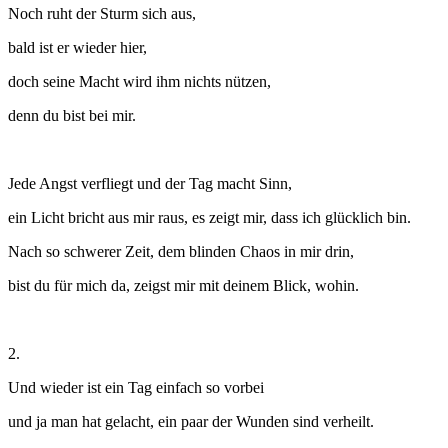
Noch ruht der Sturm sich aus,
bald ist er wieder hier,
doch seine Macht wird ihm nichts nützen,
denn du bist bei mir.
Jede Angst verfliegt und der Tag macht Sinn,
ein Licht bricht aus mir raus, es zeigt mir, dass ich glücklich bin.
Nach so schwerer Zeit, dem blinden Chaos in mir drin,
bist du für mich da, zeigst mir mit deinem Blick, wohin.
2.
Und wieder ist ein Tag einfach so vorbei
und ja man hat gelacht, ein paar der Wunden sind verheilt.