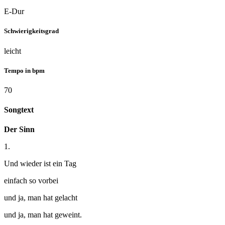
E-Dur
Schwierigkeitsgrad
leicht
Tempo in bpm
70
Songtext
Der Sinn
1.
Und wieder ist ein Tag
einfach so vorbei
und ja, man hat gelacht
und ja, man hat geweint.