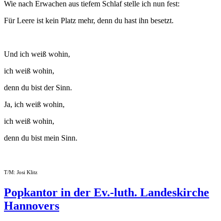
Wie nach Erwachen aus tiefem Schlaf stelle ich nun fest:
Für Leere ist kein Platz mehr, denn du hast ihn besetzt.
Und ich weiß wohin,
ich weiß wohin,
denn du bist der Sinn.
Ja, ich weiß wohin,
ich weiß wohin,
denn du bist mein Sinn.
T/M: Josi Klitz
Popkantor
in der
Ev.-luth. Landeskirche
Hannovers