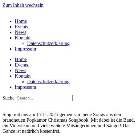
Zum Inhalt wechseln
Home
Events
News
Kontakt
Datenschutzerklärung
Impressum
Home
Events
News
Kontakt
Datenschutzerklärung
Impressum
Suche
Singt mit uns am 15.11.2025 gemeinsam neue Songs aus dem
brandneuen Popkantor Christmas Songbook. Mit dabei ist die Band,
ein Videoteam und viele weitere Mitsängerinnen und Sänger! Das
Ganze ist natürlich kostenfrei.