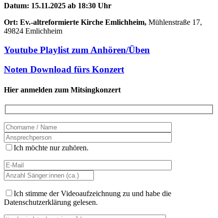
Datum: 15.11.2025 ab 18:30 Uhr
Ort:
Ev.-altreformierte Kirche Emlichheim,
Mühlenstraße 17,
49824 Emlichheim
Youtube Playlist zum Anhören/Üben
Noten Download fürs Konzert
Hier anmelden zum Mitsingkonzert
Ich möchte nur zuhören.
Ich stimme der Videoaufzeichnung zu und habe die
Datenschutzerklärung gelesen.