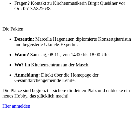
Fragen? Kontakt zu Kirchenmusikerin Birgit Queißner vor
Ort: 05132/825638
Die Fakten:
Dozentin:
Marcella Hagenauer, diplomierte Konzertgitarristin
und begeisterte Ukulele-Expertin.
Wann?
Samstag, 08.11., von 14:00 bis 18:00 Uhr.
Wo?
Im Kirchenzentrum an der Masch.
Anmeldung:
Direkt über die Homepage der
Gesamtkirchengemeinde Lehrte.
Die Plätze sind begrenzt – sichere dir deinen Platz und entdecke ein
neues Hobby, das glücklich macht!
Hier anmelden